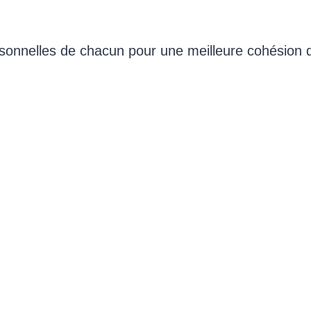
sonnelles de chacun pour une meilleure cohésion 