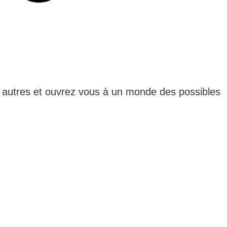
s autres et ouvrez vous à un monde des possibles