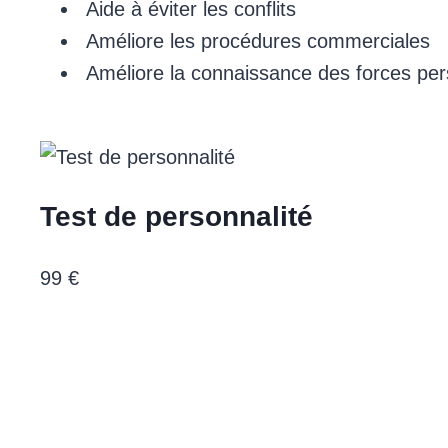
Aide à éviter les conflits
Améliore les procédures commerciales
Améliore la connaissance des forces per
Test de personnalité
99
€