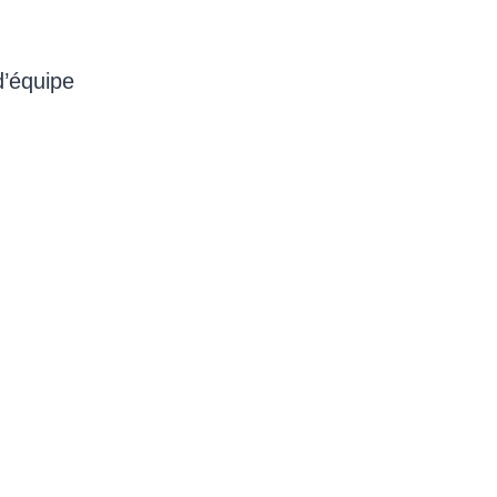
d’équipe