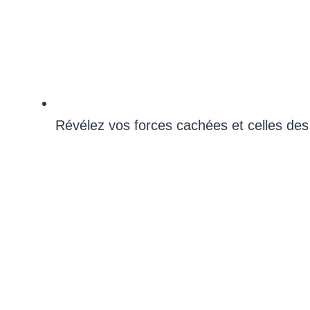
Révélez vos forces cachées et celles de