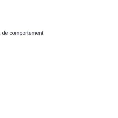
et de comportement