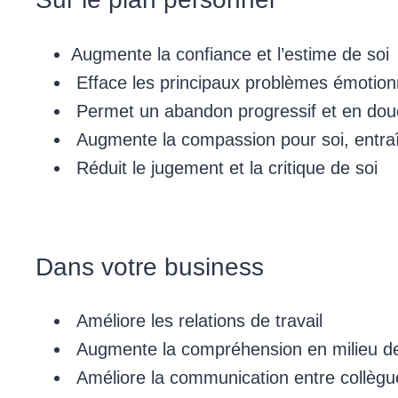
Augmente la confiance et l’estime de soi
Efface les principaux problèmes émotionn
Permet un abandon progressif et en do
Augmente la compassion pour soi, entraîn
Réduit le jugement et la critique de soi
Dans votre business
Améliore les relations de travail
Augmente la compréhension en milieu de 
Améliore la communication entre collègu