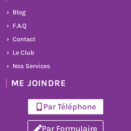
Blog
F.A.Q
Contact
Le Club
Nos Services
ME JOINDRE
Par Téléphone
Par Formulaire