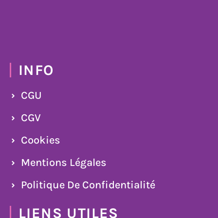
INFO
CGU
CGV
Cookies
Mentions Légales
Politique De Confidentialité
LIENS UTILES