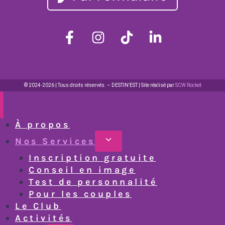
© 2024-2026 | Tous droits réservés. – DESTIN’EST | Site réalisé par
SCW Rocket
À propos
Nos Services
Inscription gratuite
Conseil en image
Test de personnalité
Pour les couples
Le Club
Activités