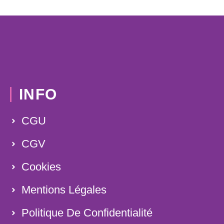
INFO
CGU
CGV
Cookies
Mentions Légales
Politique De Confidentialité