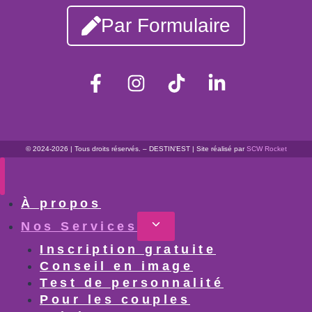
Par Formulaire
© 2024-2026 | Tous droits réservés. – DESTIN’EST | Site réalisé par
SCW Rocket
À propos
Nos Services
Inscription gratuite
Conseil en image
Test de personnalité
Pour les couples