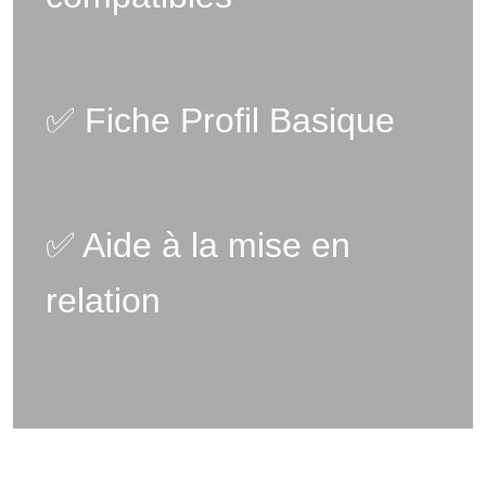
✅ Fiche Profil Basique
✅ Aide à la mise en
relation