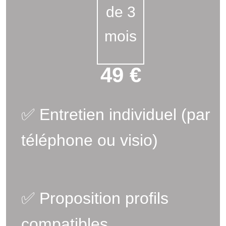
de 3
mois
49 €
✅ Entretien individuel (par
téléphone ou visio)
✅ Proposition profils
compatibles