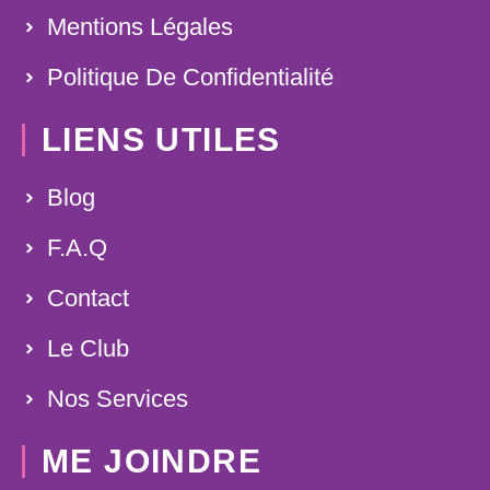
Mentions Légales
Politique De Confidentialité
LIENS UTILES
Blog
F.A.Q
Contact
Le Club
Nos Services
ME JOINDRE