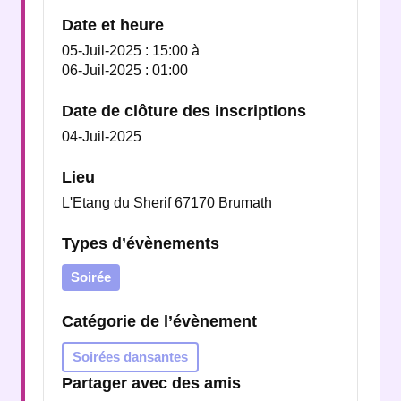
Date et heure
05-Juil-2025 : 15:00
à
06-Juil-2025 : 01:00
Date de clôture des inscriptions
04-Juil-2025
Lieu
L'Etang du Sherif 67170 Brumath
Types d’évènements
Soirée
Catégorie de l’évènement
Soirées dansantes
Partager avec des amis