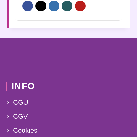
INFO
CGU
CGV
Cookies