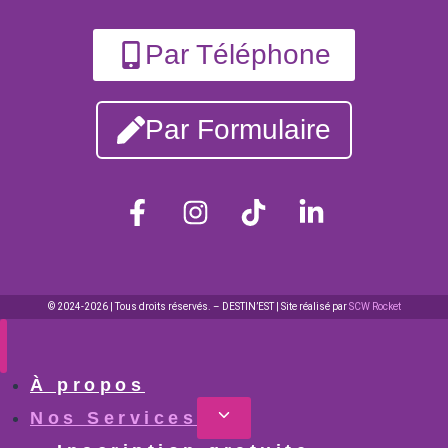
Par Téléphone
Par Formulaire
© 2024-2026 | Tous droits réservés. – DESTIN’EST | Site réalisé par
SCW Rocket
À propos
Nos Services